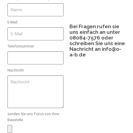
E-Mail
Bei Fragen rufen sie
uns einfach an unter
08084-7576 oder
schreiben Sie uns eine
Telefonnummer
Nachricht an
info@o-
a-b.de
Nachricht
senden Sie uns Fotos von ihrer
Baustelle