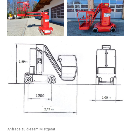
Anfrage zu diesem Mietgerät