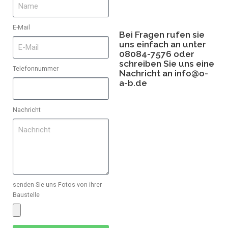
E-Mail
Bei Fragen rufen sie
uns einfach an unter
08084-7576 oder
schreiben Sie uns eine
Telefonnummer
Nachricht an
info@o-
a-b.de
Nachricht
senden Sie uns Fotos von ihrer
Baustelle