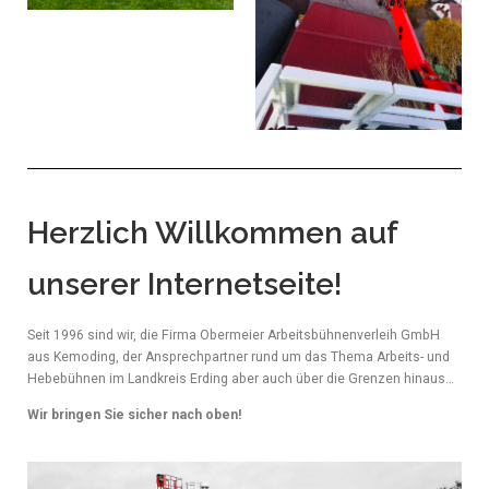
Herzlich Willkommen auf
unserer Internetseite!
Seit 1996 sind wir, die Firma Obermeier Arbeitsbühnenverleih GmbH
aus Kemoding, der Ansprechpartner rund um das Thema Arbeits- und
Hebebühnen im Landkreis Erding aber auch über die Grenzen hinaus…
Wir bringen Sie sicher nach oben!